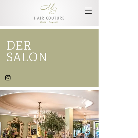
DER
SALON