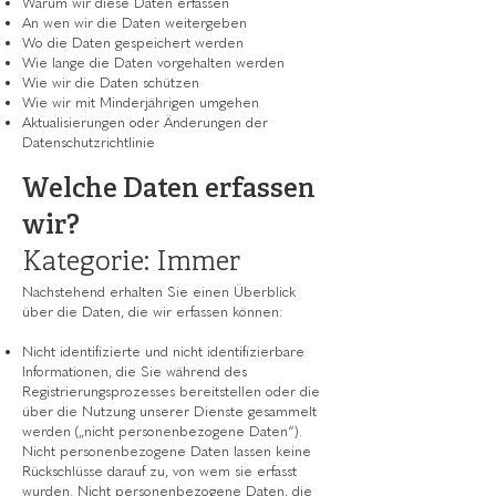
Warum wir diese Daten erfassen
An wen wir die Daten weitergeben
Wo die Daten gespeichert werden
Wie lange die Daten vorgehalten werden
Wie wir die Daten schützen
Wie wir mit Minderjährigen umgehen
Aktualisierungen oder Änderungen der
Datenschutzrichtlinie
Welche Daten erfassen
wir?
Kategorie: Immer
Nachstehend erhalten Sie einen Überblick
über die Daten, die wir erfassen können:
Nicht identifizierte und nicht identifizierbare
Informationen, die Sie während des
Registrierungsprozesses bereitstellen oder die
über die Nutzung unserer Dienste gesammelt
werden („nicht personenbezogene Daten“).
Nicht personenbezogene Daten lassen keine
Rückschlüsse darauf zu, von wem sie erfasst
wurden. Nicht personenbezogene Daten, die