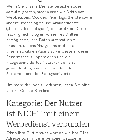
Wenn Sie unsere Dienste besuchen oder
darauf zugreifen, autorisieren wir Dritte dazu,
Webbeacons, Cookies, Pixel Tags, Skripte sowie
andere Technologien und Analysedienste
(„Tracking-Technologien“) einzusetzen. Diese
Tracking-Technologien können es Dritten
ermöglichen, Ihre Daten automatisch zu
erfassen, um das Navigationserlebnis auf
unseren digitalen Assets zu verbessern, deren
Performance zu optimieren und ein
maßgeschneidertes Nutzererlebnis zu
gewährleisten, sowie zu Zwecken der
Sicherheit und der Betrugsprävention.
Um mehr darüber zu erfahren, lesen Sie bitte
unsere Cookie-Richtlinie.
Kategorie: Der Nutzer
ist NICHT mit einem
Werbedienst verbunden
Ohne Ihre Zustimmung werden wir Ihre E-Mail-
Adresse oder andere personenbezogenen