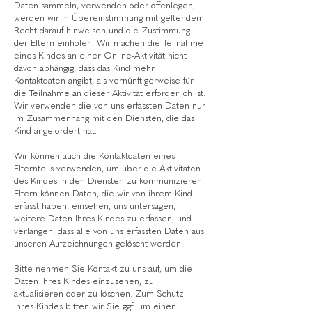
Daten sammeln, verwenden oder offenlegen,
werden wir in Übereinstimmung mit geltendem
Recht darauf hinweisen und die Zustimmung
der Eltern einholen. Wir machen die Teilnahme
eines Kindes an einer Online-Aktivität nicht
davon abhängig, dass das Kind mehr
Kontaktdaten angibt, als vernünftigerweise für
die Teilnahme an dieser Aktivität erforderlich ist.
Wir verwenden die von uns erfassten Daten nur
im Zusammenhang mit den Diensten, die das
Kind angefordert hat.
Wir können auch die Kontaktdaten eines
Elternteils verwenden, um über die Aktivitäten
des Kindes in den Diensten zu kommunizieren.
Eltern können Daten, die wir von ihrem Kind
erfasst haben, einsehen, uns untersagen,
weitere Daten Ihres Kindes zu erfassen, und
verlangen, dass alle von uns erfassten Daten aus
unseren Aufzeichnungen gelöscht werden.
Bitte nehmen Sie Kontakt zu uns auf, um die
Daten Ihres Kindes einzusehen, zu
aktualisieren oder zu löschen. Zum Schutz
Ihres Kindes bitten wir Sie ggf. um einen