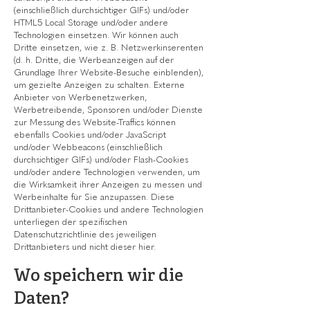
(einschließlich durchsichtiger GIFs) und/oder
HTML5 Local Storage und/oder andere
Technologien einsetzen. Wir können auch
Dritte einsetzen, wie z. B. Netzwerkinserenten
(d. h. Dritte, die Werbeanzeigen auf der
Grundlage Ihrer Website-Besuche einblenden),
um gezielte Anzeigen zu schalten. Externe
Anbieter von Werbenetzwerken,
Werbetreibende, Sponsoren und/oder Dienste
zur Messung des Website-Traffics können
ebenfalls Cookies und/oder JavaScript
und/oder Webbeacons (einschließlich
durchsichtiger GIFs) und/oder Flash-Cookies
und/oder andere Technologien verwenden, um
die Wirksamkeit ihrer Anzeigen zu messen und
Werbeinhalte für Sie anzupassen. Diese
Drittanbieter-Cookies und andere Technologien
unterliegen der spezifischen
Datenschutzrichtlinie des jeweiligen
Drittanbieters und nicht dieser hier.
Wo speichern wir die
Daten?