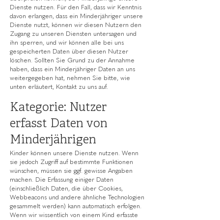
Dienste nutzen. Für den Fall, dass wir Kenntnis
davon erlangen, dass ein Minderjähriger unsere
Dienste nutzt, können wir diesen Nutzern den
Zugang zu unseren Diensten untersagen und
ihn sperren, und wir können alle bei uns
gespeicherten Daten über diesen Nutzer
löschen. Sollten Sie Grund zu der Annahme
haben, dass ein Minderjähriger Daten an uns
weitergegeben hat, nehmen Sie bitte, wie
unten erläutert, Kontakt zu uns auf.
Kategorie: Nutzer
erfasst Daten von
Minderjährigen
Kinder können unsere Dienste nutzen. Wenn
sie jedoch Zugriff auf bestimmte Funktionen
wünschen, müssen sie ggf. gewisse Angaben
machen. Die Erfassung einiger Daten
(einschließlich Daten, die über Cookies,
Webbeacons und andere ähnliche Technologien
gesammelt werden) kann automatisch erfolgen.
Wenn wir wissentlich von einem Kind erfasste