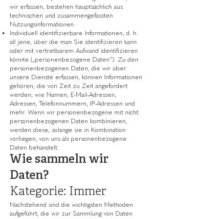
wir erfassen, bestehen hauptsächlich aus
technischen und zusammengefassten
Nutzungsinformationen.
Individuell identifizierbare Informationen, d. h.
all jene, über die man Sie identifizieren kann
oder mit vertretbarem Aufwand identifizieren
könnte („personenbezogene Daten“). Zu den
personenbezogenen Daten, die wir über
unsere Dienste erfassen, können Informationen
gehören, die von Zeit zu Zeit angefordert
werden, wie Namen, E-Mail-Adressen,
Adressen, Telefonnummern, IP-Adressen und
mehr. Wenn wir personenbezogene mit nicht
personenbezogenen Daten kombinieren,
werden diese, solange sie in Kombination
vorliegen, von uns als personenbezogene
Daten behandelt.
Wie sammeln wir
Daten?
Kategorie: Immer
Nachstehend sind die wichtigsten Methoden
aufgeführt, die wir zur Sammlung von Daten