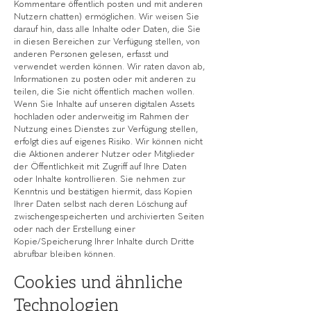
Kommentare öffentlich posten und mit anderen
Nutzern chatten) ermöglichen. Wir weisen Sie
darauf hin, dass alle Inhalte oder Daten, die Sie
in diesen Bereichen zur Verfügung stellen, von
anderen Personen gelesen, erfasst und
verwendet werden können. Wir raten davon ab,
Informationen zu posten oder mit anderen zu
teilen, die Sie nicht öffentlich machen wollen.
Wenn Sie Inhalte auf unseren digitalen Assets
hochladen oder anderweitig im Rahmen der
Nutzung eines Dienstes zur Verfügung stellen,
erfolgt dies auf eigenes Risiko. Wir können nicht
die Aktionen anderer Nutzer oder Mitglieder
der Öffentlichkeit mit Zugriff auf Ihre Daten
oder Inhalte kontrollieren. Sie nehmen zur
Kenntnis und bestätigen hiermit, dass Kopien
Ihrer Daten selbst nach deren Löschung auf
zwischengespeicherten und archivierten Seiten
oder nach der Erstellung einer
Kopie/Speicherung Ihrer Inhalte durch Dritte
abrufbar bleiben können.
Cookies und ähnliche
Technologien