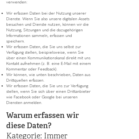
verwenden:
Wir erfassen Daten bei der Nutzung unserer
Dienste. Wenn Sie also unsere digitalen Assets
besuchen und Dienste nutzen, können wir die
Nutzung, Sitzungen und die dazugehörigen
Informationen sammeln, erfassen und
speichern.
Wir erfassen Daten, die Sie uns selbst zur
Verfügung stellen, beispielsweise, wenn Sie
über einen Kommunikationskanal direkt mit uns
Kontakt aufnehmen (z. B. eine E-Mail mit einem
Kommentar oder Feedback).
Wir können, wie unten beschrieben, Daten aus
Drittquellen erfassen.
Wir erfassen Daten, die Sie uns zur Verfügung
stellen, wenn Sie sich über einen Drittanbieter
wie Facebook oder Google bei unseren
Diensten anmelden.
Warum erfassen wir
diese Daten?
Kategorie: Immer