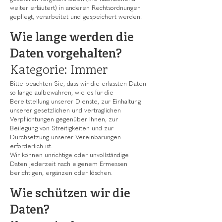
weiter erläutert) in anderen Rechtsordnungen
gepflegt, verarbeitet und gespeichert werden.
Wie lange werden die
Daten vorgehalten?
Kategorie: Immer
Bitte beachten Sie, dass wir die erfassten Daten
so lange aufbewahren, wie es für die
Bereitstellung unserer Dienste, zur Einhaltung
unserer gesetzlichen und vertraglichen
Verpflichtungen gegenüber Ihnen, zur
Beilegung von Streitigkeiten und zur
Durchsetzung unserer Vereinbarungen
erforderlich ist.
Wir können unrichtige oder unvollständige
Daten jederzeit nach eigenem Ermessen
berichtigen, ergänzen oder löschen.
Wie schützen wir die
Daten?