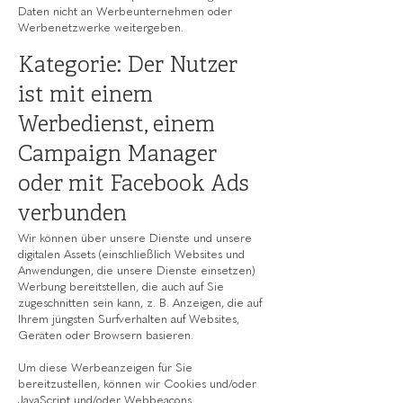
Daten nicht an Werbeunternehmen oder
Werbenetzwerke weitergeben.
Kategorie: Der Nutzer
ist mit einem
Werbedienst, einem
Campaign Manager
oder mit Facebook Ads
verbunden
Wir können über unsere Dienste und unsere
digitalen Assets (einschließlich Websites und
Anwendungen, die unsere Dienste einsetzen)
Werbung bereitstellen, die auch auf Sie
zugeschnitten sein kann, z. B. Anzeigen, die auf
Ihrem jüngsten Surfverhalten auf Websites,
Geräten oder Browsern basieren.
Um diese Werbeanzeigen für Sie
bereitzustellen, können wir Cookies und/oder
JavaScript und/oder Webbeacons