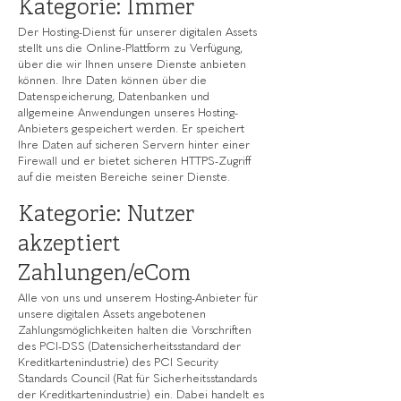
Kategorie: Immer
Der Hosting-Dienst für unserer digitalen Assets
stellt uns die Online-Plattform zu Verfügung,
über die wir Ihnen unsere Dienste anbieten
können. Ihre Daten können über die
Datenspeicherung, Datenbanken und
allgemeine Anwendungen unseres Hosting-
Anbieters gespeichert werden. Er speichert
Ihre Daten auf sicheren Servern hinter einer
Firewall und er bietet sicheren HTTPS-Zugriff
auf die meisten Bereiche seiner Dienste.
Kategorie: Nutzer
akzeptiert
Zahlungen/eCom
Alle von uns und unserem Hosting-Anbieter für
unsere digitalen Assets angebotenen
Zahlungsmöglichkeiten halten die Vorschriften
des PCI-DSS (Datensicherheitsstandard der
Kreditkartenindustrie) des PCI Security
Standards Council (Rat für Sicherheitsstandards
der Kreditkartenindustrie) ein. Dabei handelt es