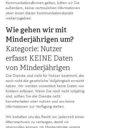
Kommunikationsformen gelten, bitten wir Sie
außerdem, keine vertraulichen Informationen
über einen dieser Kommunikationskanäle
weiterzugeben.
Wie gehen wir mit
Minderjährigen um?
Kategorie: Nutzer
erfasst KEINE Daten
von Minderjährigen
Die Dienste sind nicht für Nutzer bestimmt, die
noch nicht die gesetzliche Volljährigkeit erreicht
haben. Wir werden wissentlich keine Daten von
Kindern erfassen. Wenn Sie noch nicht volljährig
sind, sollten Sie die Dienste nicht
herunterladen oder nutzen und uns keine
Informationen zur Verfügung stellen.
Wir behalten uns das Recht vor, jederzeit einen
Altersnachweis zu verlangen, damit wir
überprüfen können, ob Minderjährige unsere