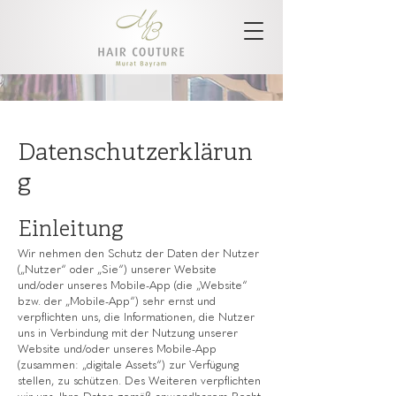
Datenschutzerklärun
g
Einleitung
Wir nehmen den Schutz der Daten der Nutzer
(„Nutzer“ oder „Sie“) unserer Website
und/oder unseres Mobile-App (die „Website“
bzw. der „Mobile-App“) sehr ernst und
verpflichten uns, die Informationen, die Nutzer
uns in Verbindung mit der Nutzung unserer
Website und/oder unseres Mobile-App
(zusammen: „digitale Assets“) zur Verfügung
stellen, zu schützen. Des Weiteren verpflichten